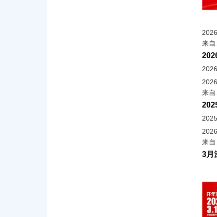
202
来自
20
20
202
来自
20
20
202
来自
3月