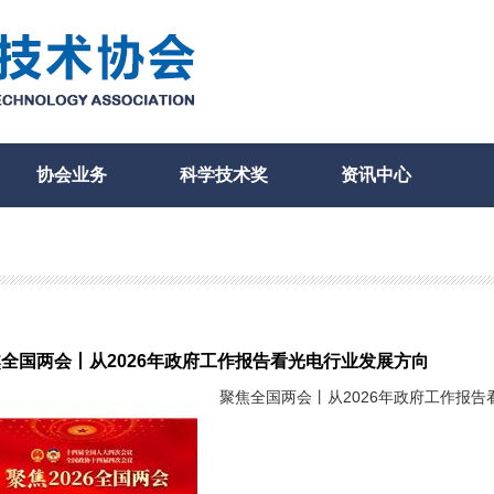
协会业务
科学技术奖
资讯中心
全国两会丨从2026年政府工作报告看光电行业发展方向
聚焦全国两会丨从2026年政府工作报告看