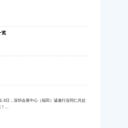
一览
1-3日，深圳会展中心（福田）诚邀行业同仁共赴
...