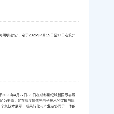
照明论坛”，定于2026年4月15日至17日在杭州
2026年4月27日-29日在成都世纪城新国际会展
新”为主题，旨在深度聚焦光电子技术的突破与应
一个集技术展示、成果转化与产业链协同于一体的