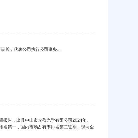
事长，代表公司执行公司事务...
报告，出具中山市众盈光学有限公司2024年、
率排名第一，国内市场占有率排名第二证明。现向全