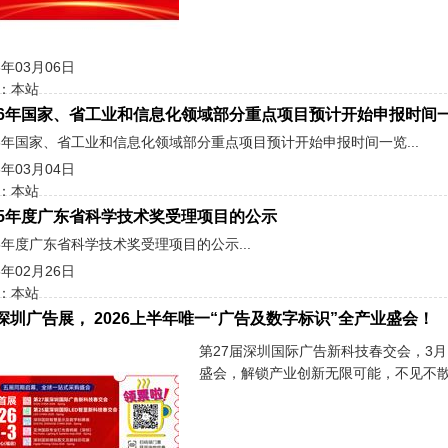
6年03月06日
：本站
26年国家、省工业和信息化领域部分重点项目预计开始申报时间
26年国家、省工业和信息化领域部分重点项目预计开始申报时间一览...
6年03月04日
：本站
25年度广东省科学技术奖受理项目的公示
25年度广东省科学技术奖受理项目的公示...
6年02月26日
：本站
深圳广告展， 2026上半年唯一“广告及数字标识”全产业盛会！
第27届深圳国际广告新科技春交会，3月
盛会，解锁产业创新无限可能，不见不散！