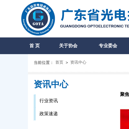
首 页
关于协会
专业委会
首页
资讯中心
当前位置：
>
资讯中心
聚焦
行业资讯
政策速递