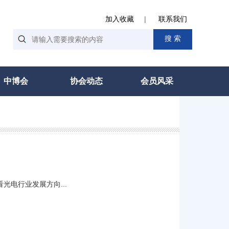
加入收藏
|
联系我们
中博会
协会动态
会员风采
光电行业发展方向...