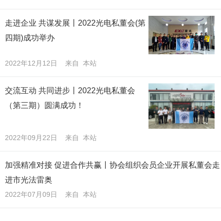
走进企业 共谋发展丨2022光电私董会(第
四期)成功举办
2022年12月12日 来自 本站
交流互动 共同进步丨2022光电私董会
（第三期）圆满成功！
2022年09月22日 来自 本站
加强精准对接 促进合作共赢丨协会组织会员企业开展私董会走
进市光法雷奥
2022年07月09日 来自 本站