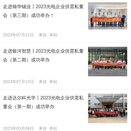
走进翰华锡业丨2023光电企业供需私董
会（第三期）成功举办！
2023年07月21日 来自 本站
走进银河智慧丨2023光电企业供需私董
会（第二期）成功举办
2023年07月13日 来自 本站
走进达尔科光学丨2023光电企业供需私
董会（第一期）成功举办
2023年03月08日 来自 本站