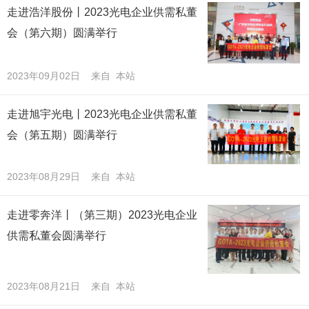
走进浩洋股份丨2023光电企业供需私董
会（第六期）圆满举行
2023年09月02日 来自 本站
走进旭宇光电丨2023光电企业供需私董
会（第五期）圆满举行
2023年08月29日 来自 本站
走进零奔洋丨（第三期）2023光电企业
供需私董会圆满举行
2023年08月21日 来自 本站