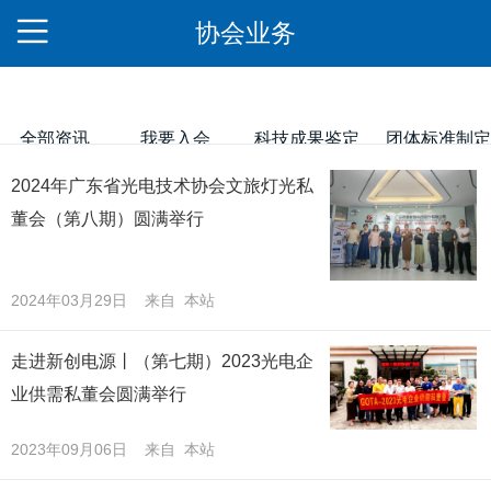
协会业务
全部资讯
我要入会
科技成果鉴定
团体标准制定
2024年广东省光电技术协会文旅灯光私
董会（第八期）圆满举行
2024年03月29日 来自 本站
走进新创电源丨（第七期）2023光电企
业供需私董会圆满举行
2023年09月06日 来自 本站