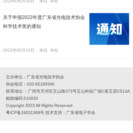
2024年05月30日 来自 本站
关于申报2022年度广东省光电技术协会
科学技术奖的通知
2022年05月23日 来自 本站
主办单位：广东省光电技术协会
协会电话：020-85189340
联系地址:：广州市天河区五山路373号五山科技广场C座五层C513A
邮政编码:510033
Copyright 2023 All Rights Reserved
粤ICP备16031368号 技术支持：广东省电子学会