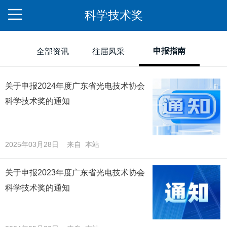
科学技术奖
申报指南
全部资讯
往届风采
关于申报2024年度广东省光电技术协会
科学技术奖的通知
2025年03月28日 来自 本站
关于申报2023年度广东省光电技术协会
科学技术奖的通知