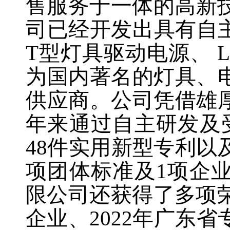
售服务于一体的高新
司已经开发出具有自
T型灯具驱动电源、 
为国内著名的灯具、
供应商。公司凭借雄
年来通过自主研发及
48件实用新型专利以
项团体标准及1项企
限公司还获得了多项荣
企业、2022年广东省