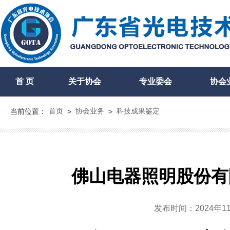
首 页
关于协会
专业委会
协会
首页
协会业务
科技成果鉴定
当前位置：
>
>
佛山电器照明股份有
发布时间：2024