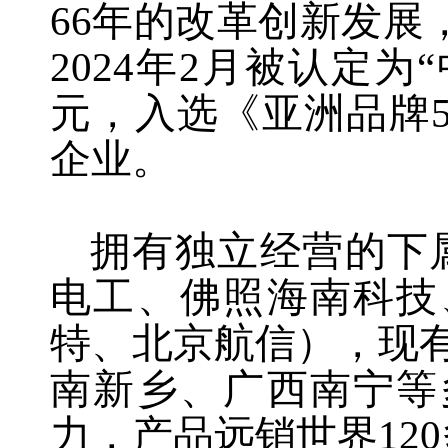
66年的改革创新发
2024年2月被认定为
元，入选《亚洲品牌
企业。
拥有独立经营的下
电工、佛照海南科技
特、北京航信），现有
南新乡、广西南宁等
力，产品远销世界12