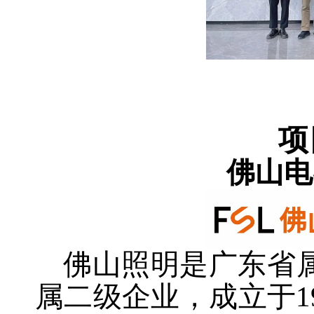
项
佛山电
佛山照明是广东省
属二级企业，成立于