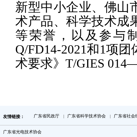
新型中小企业、佛山
术产品、科学技术成
等荣誉，以及参与制
Q/FD14-2021和
术要求》T/GIES 014
广东省民政厅
广东省科学技术协会
广东省社会
友情链接：
|
|
广东省光电技术协会