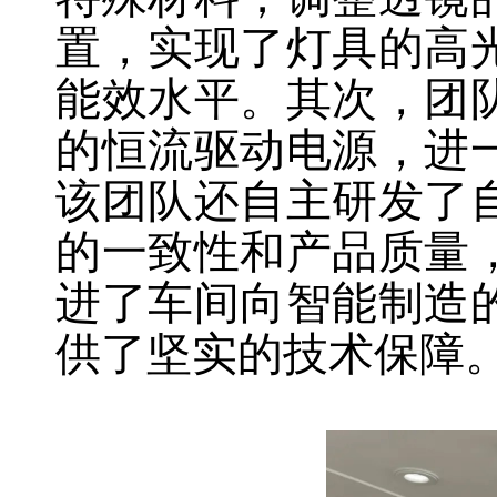
置，实现了灯具的高
能效水平。其次，团
的恒流驱动电源，进
该团队还自主研发了
的一致性和产品质量
进了车间向智能制造
供了坚实的技术保障