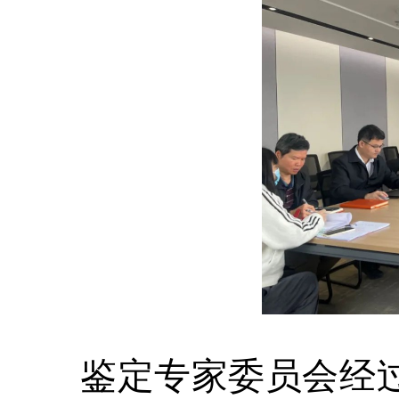
鉴定专家委员会经