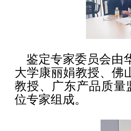
鉴定专家委员会由
大学康丽娟教授、佛
教授、广东产品质量
位专家组成。