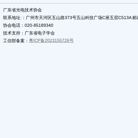
广东省光电技术协会
联系地址:：广州市天河区五山路373号五山科技广场C座五层C513A 邮政编
协会电话：020-85189340
技术支持：广东省电子学会
粤ICP备2023155726号
工信部备案：