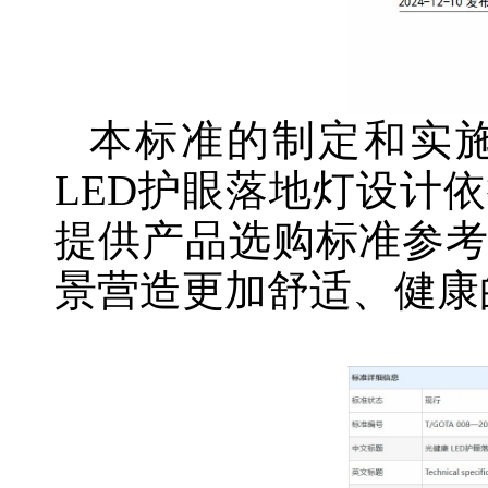
本标准的制定和实
LED护眼落地灯设计
提供产品选购标准参
景营造更加舒适、健康