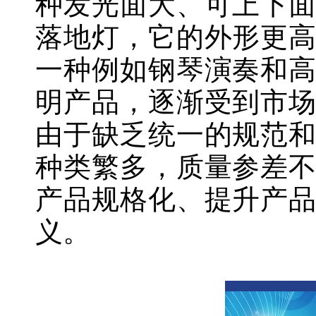
种发光面大、可上下
落地灯，它的外形更
一种例如钢琴演奏和
明产品，逐渐受到市
由于缺乏统一的规范
种类繁多，质量参差
产品规格化、提升产
义。