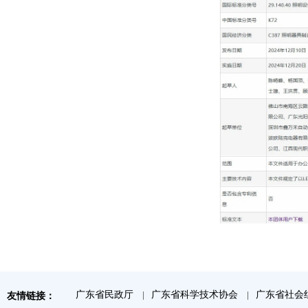
广东省民政厅
广东省科学技术协会
广东省社会
友情链接：
|
|