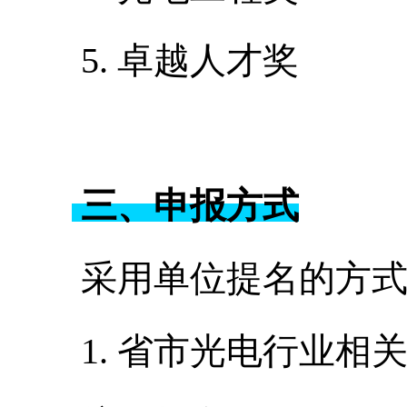
5. 卓越人才奖
三、申报方式
采用单位提名的方式
1. 省市光电行业