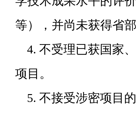
学技术成果水平的评
等），并尚未获得省
4. 不受理已获国
项目。
5. 不接受涉密项目