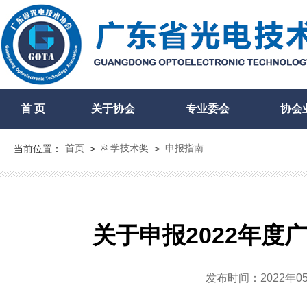
首 页
关于协会
专业委会
协会
首页
科学技术奖
申报指南
当前位置：
>
>
关于申报2022年
发布时间：2022