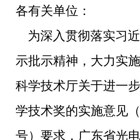
各有关单位：
为深入贯彻落实习近
示批示精神，大力实
科学技术厅关于进一
学技术奖的实施意见
号）要求，广东省光电