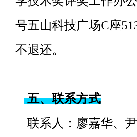
学技术奖评奖工作办公
号五山科技广场C座5
不退还。
五、联系方式
联系人：廖嘉华、尹