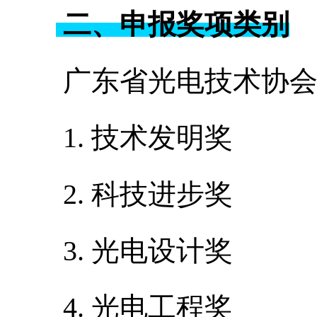
二、申报奖项类别
广东省光电技术协会
1. 技术发明奖
2. 科技进步奖
3. 光电设计奖
4. 光电工程奖