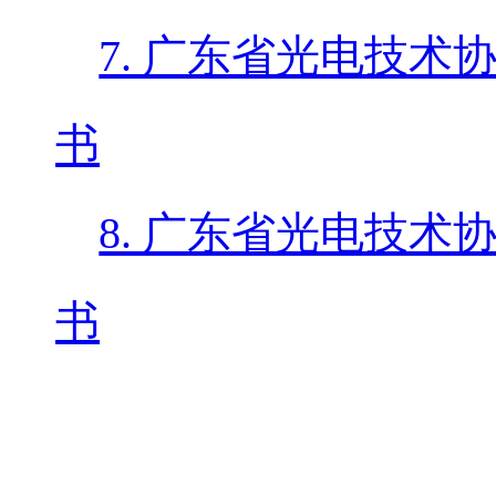
7. 广东省光电技
书
8. 广东省光电技
书