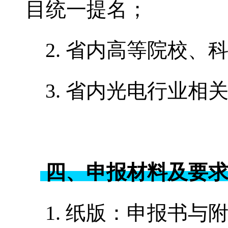
目统一提名；
2. 省内高等院校
3. 省内光电行业
四、申报材料及要
1. 纸版：申报书