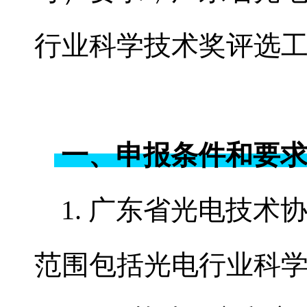
行业科学技术奖评选
一、申报条件和要
1. 广东省光电技
范围包括光电行业科