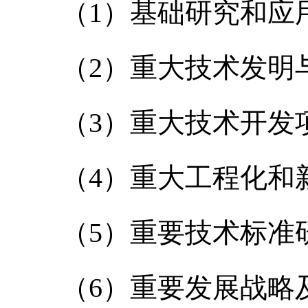
（
1）基础研究和应
（
2）重大技术发明
（
3）重大技术开发
（
4）重大工程化和
（
5）重要技术标准
（
6）重要发展战略