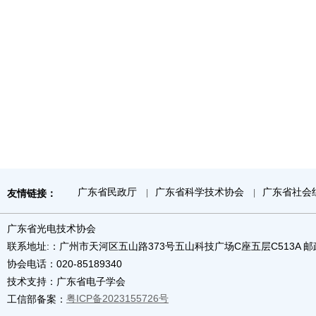
广东省民政厅
广东省科学技术协会
广东省社会
友情链接：
|
|
广东省光电技术协会
联系地址:：广州市天河区五山路373号五山科技广场C座五层C513A 邮政编
协会电话：020-85189340
技术支持：广东省电子学会
粤ICP备2023155726号
工信部备案：