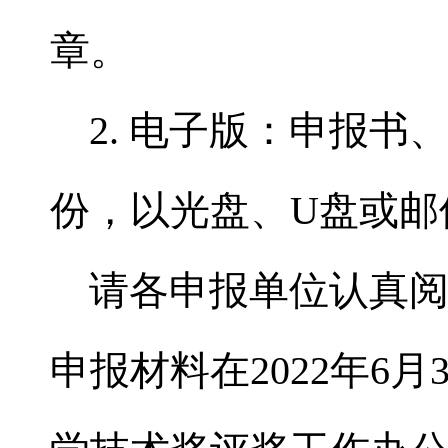
章。
2. 电子版：申报书
份，以光盘、U盘或邮
请各申报单位认真阅
申报材料在2022年6