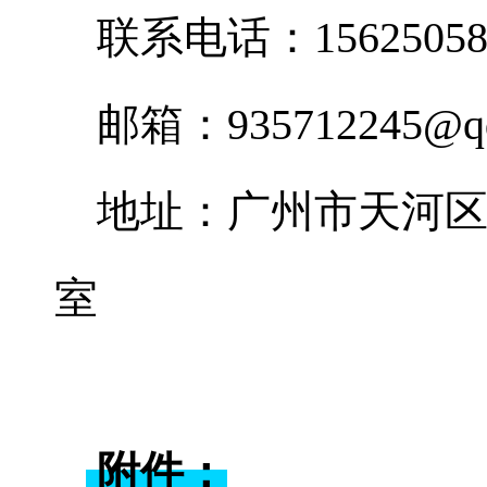
联系电话：
1562505
邮箱：
935712245@q
地址：广州市天河区
室
附件：