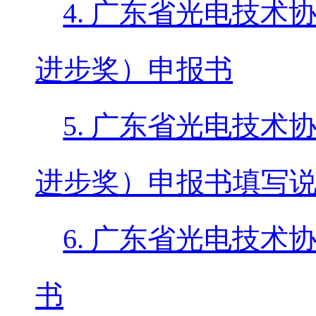
4. 广东省光电技
进步奖）申报书
5. 广东省光电技
进步奖）申报书填写
6. 广东省光电技
书