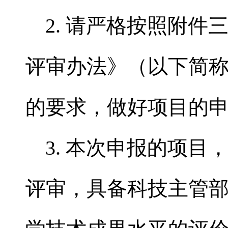
2. 请严格按照附
评审办法》（以下简
的要求，做好项目的
3. 本次申报的项
评审，具备科技主管